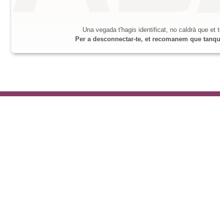
Una vegada t'hagis identificat, no caldrà que et t
Per a desconnectar-te, et recomanem que tanquis