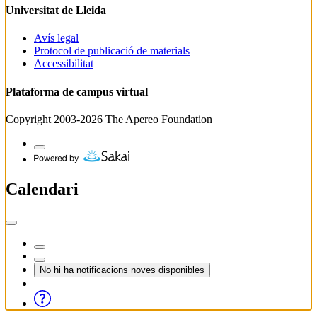
Universitat de Lleida
Avís legal
Protocol de publicació de materials
Accessibilitat
Plataforma de campus virtual
Copyright 2003-2026
The Apereo Foundation
Calendari
No hi ha notificacions noves disponibles